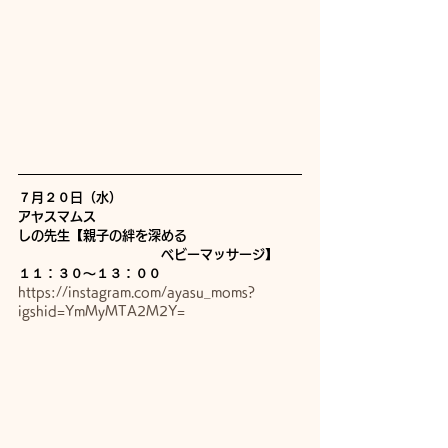
７月２０日（水）
アヤスマムス
しの先生【親子の絆を深める
　　　　　　　　　　　ベビーマッサージ】
１１：３０〜１３：００
https://instagram.com/ayasu_moms?
igshid=YmMyMTA2M2Y=