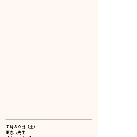
７月３０日（土）
薫志心先生