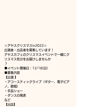
☆アヤスクリスマスin2022☆
出演者・出店者を募集しています！
アヤスカフェのクリスマスイベントで一緒にク
リスマス気分をお届けしませんか
？
■イベント開催日：12/18(日)
■募集内容
【出演 】
・アコースティックライブ（ギター、電子ピア
ノ、歌唱）
・手品ショー
・ダンスの発表
など
【出店】