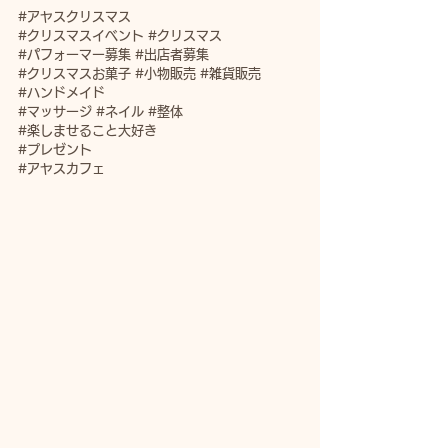
#アヤスクリスマス
#クリスマスイベント
#クリスマス
#パフォーマー募集
#出店者募集
#クリスマスお菓子
#小物販売
#雑貨販売
#ハンドメイド
#マッサージ
#ネイル
#整体
#楽しませること大好き
#プレゼント
#アヤスカフェ